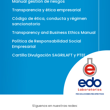
Manual gestión de riesgos
Transparencia y ética empresarial
Código de ética, conducta y régimen
sancionatorio
Transparency and Business Ethics Manual
Política de Responsabilidad Social
Empresarial
Cartilla Divulgación SAGRILAFT y PTEE
Síguenos en nuestras redes: