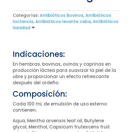
Categorías:
Antibióticos Bovinos
,
Antibióticos
lactancia
,
Antibióticos levante ceba
,
Antibióticos
Sanidad
Indicaciones:
En hembras, bovinas, ovinas y caprinas en
producción láctea para suavizar la piel de la
ubre y proporcionar un efecto refrescante
después del ordeño.
Composición:
Cada 100 mL de emulsión de uso externo
contienen:
Aqua, Mentha arvensis leaf oil, Butylene
glycol, Menthol, Capsicum frutescens fruit