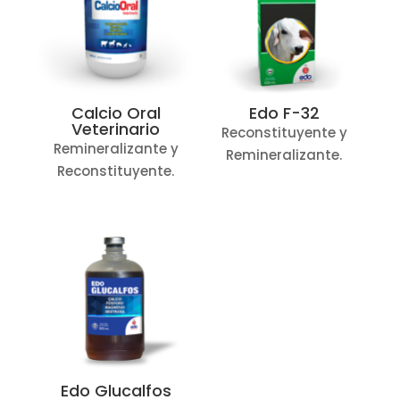
Calcio Oral
Edo F-32
Veterinario
Reconstituyente y
Remineralizante y
Remineralizante.
Reconstituyente.
Edo Glucalfos