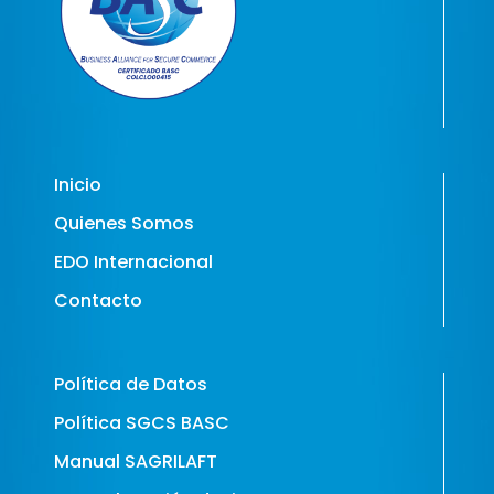
Inicio
Quienes Somos
EDO Internacional
Contacto
Política de Datos
Política SGCS BASC
Manual SAGRILAFT